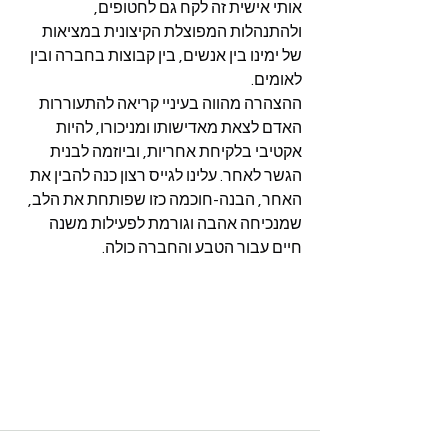
אותי אישית זה לקח גם לחטופים, 
ולהתנהלות המפוצלת הקיצונית במציאות 
של ימינו בין אנשים, בין קבוצות בחברה ובין 
לאומים.
ההצהרה מהווה בעיניי קריאה להתעוררות 
האדם לצאת מאדישותו ומניכורו, להיות 
אקטיבי בלקיחת אחריות, וביוזמה לבנית 
הגשר לאחר. עלינו לגייס רצון כנה להבין את 
האחר, הבנה-חוכמה כזו שפותחת את הלב, 
שמנכיחה אהבה וגורמת לפעילות משנה 
חיים עבור הטבע והחברה כולה.