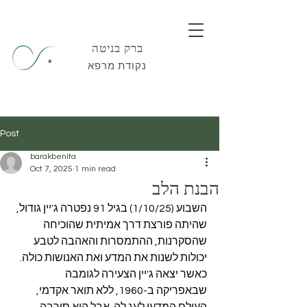
ברק בניטה
נקודת מרפא
Post
barakbenita
Oct 7, 2025
1 min read
הבנת הלב
השבוע (1/10/25) בגיל 91 נפטרה ג'יין גודול, 
שהיתה פורצת דרך אמיתית שהוכיחה 
שהסקרנות, ההתמסרות והאהבה לטבע 
יכולות לשנות את המדע ואת האנושות כולה.
כאשר יצאה ג'יין הצעירה לגומבה 
שבאפריקה ב-1960, ללא תואר אקדמי, 