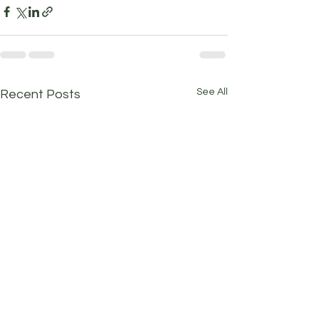
See All
Recent Posts