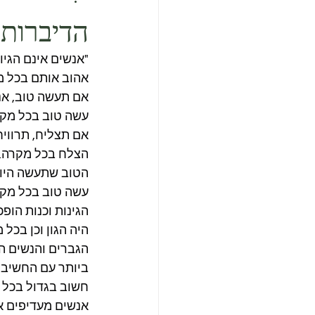
הדיברות 
"אנשים אינם הגיו
אהוב אותם בכל מ
אם תעשה טוב, אנש
עשה טוב בכל מקר
אם תצליח, תרוויח
הצלח בכל מקרה.
הטוב שתעשה היום
עשה טוב בכל מקר
הגינות וכנות הופכ
היה הגון וכן בכל 
הגברים והנשים הנ
ביותר עם החשיבה
חשוב בגדול בכל 
אנשים מעדיפים א