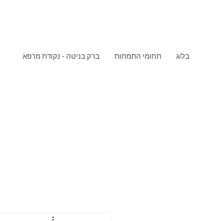
בלוג
תחומי התמחות
ברק בניטה - נקודת מרפא