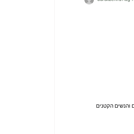
ם והנשים הקטנים 