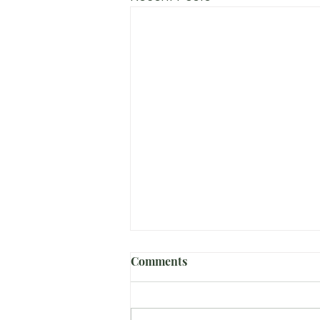
Comments
הבנת הלב