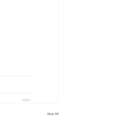
See All