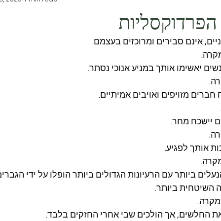
הפרדוקסליות
ניים, אינם סבירים ומרוכזים בעצמם.
קרה.
ים יאשימו אותך במניע אנוכי נסתר.
ה.
 חברים מזויפים ואויבים אמיתיים.
 יישכח מחר.
ה.
ות אותך לפגיע.
מקרה.
עלים ביותר עם הרעיונות הגדולים ביותר הופלו על ידי הגברי
 השיטחית ביותר.
מקרה.
ת החלשים, אך הולכים שבי אחרי החזקים בלבד.