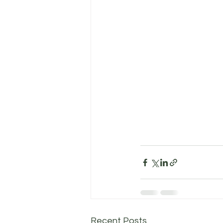
Recent Posts