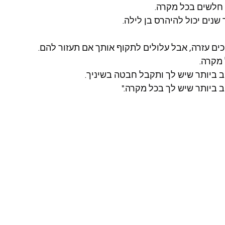
חלשים בכל מקרה.
נים יכול להיהרס בן לילה.
ים עזרה, אבל עלולים לתקוף אותך אם תעזור להם.
 מקרה.
ב ביותר שיש לך ותקבל חבטה בשיניך.
 ביותר שיש לך בכל מקרה."