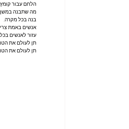
הלחם עבור קומץ 
מה שתבנה במשך ש
בנה בכל מקרה.
אנשים באמת צריכ
עזור לאנשים בכל
תן לעולם את הטו
תן לעולם את הטוב