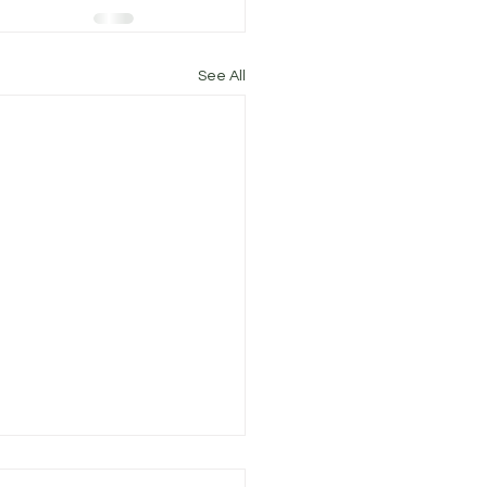
See All