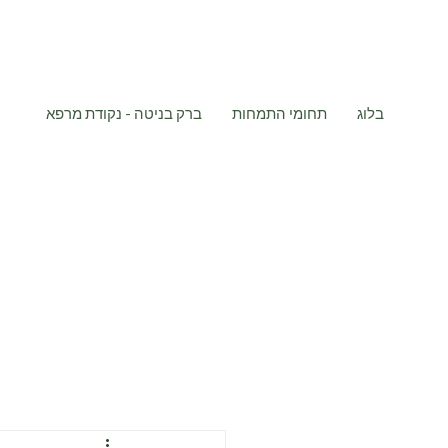
בלוג
תחומי התמחות
ברק בניטה - נקודת מרפא