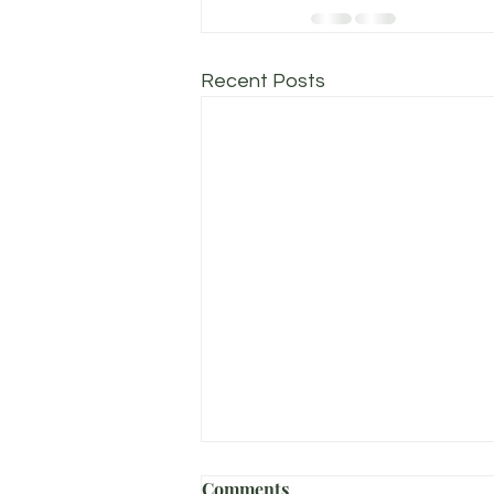
Recent Posts
Comments