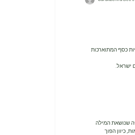
ות כסף המתוארכות 
 ישראל.
ה שנושאת המילה 
 כיוון הפוך 