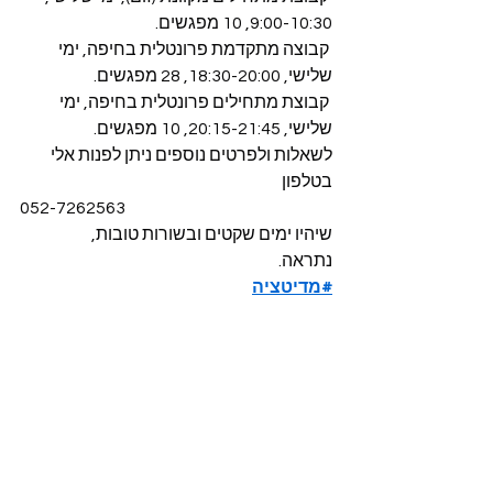
9:00-10:30, 10 מפגשים.
 קבוצה מתקדמת פרונטלית בחיפה, ימי 
שלישי, 18:30-20:00, 28 מפגשים.
 קבוצת מתחילים פרונטלית בחיפה, ימי 
שלישי, 20:15-21:45, 10 מפגשים.
לשאלות ולפרטים נוספים ניתן לפנות אלי 
בטלפון
052-7262563
שיהיו ימים שקטים ובשורות טובות,
נתראה.
#מדיטציה