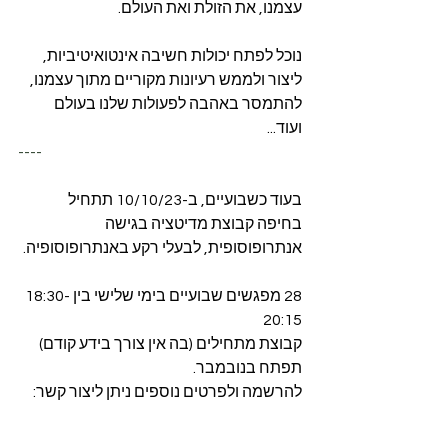
עצמנו, את הזולת ואת העולם.
נוכל לפתח יכולות חשיבה אינטואיטיביות, 
ליצור ולממש רעיונות מקוריים מתוך עצמנו, 
להתמסר באהבה לפעולות שלנו בעולם 
ועוד...
----
בעוד כשבועיים, ב-10/10/23 תתחיל 
בחיפה קבוצת מדיטציה בגישה 
אנתרופוסופית, לבעלי רקע באנתרופוסופיה.
28 מפגשים שבועיים בימי שלישי בין 18:30-
20:15
קבוצת מתחילים (בה אין צורך בידע קודם) 
תפתח בנובמבר.
להרשמה ולפרטים נוספים ניתן ליצור קשר: