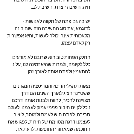
חשיבה טהורה, חשיבה חופשית, חשיבה 
חיה, חשיבה יוצרת, חשיבת לב.
יש בה גם פתח של תקווה לאנושות - 
לדוגמא, את סוג החשיבה הזה שום בינה 
מלאכותית אינה יכולה לעשות, והיא אפשרית 
רק לאדם עצמו.
החלק הפחות טוב הוא שרובנו לא מודעים 
כלל לקיומה, ולמרות שהיא זמינה לנו, עלינו 
להתאמץ ולפתח אותה לאורך זמן.
מאות תרגילי הריכוז והמדיטציה המגוונים 
ששטיינר הציג לאורך השנים הם דרך 
מצויינת להכיר, לחוות ולבנות אותה. דרכם 
נוכל לקיים חיבור פנימי עמוק לעצמנו ולעולם 
סביבנו, לפתח חוש לאמת ולמוסר, ליצור 
לעצמנו דרגה מסוימת של חירות, לפגוש את 
החוכמה שמאחורי התופעות, לדעת את 