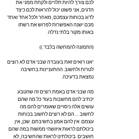
לכם צורך להיות תלויים ולקחת ממני את 
הדגים, אני פשוט יכול להראות לכם כיצד 
לדוג בכוחות עצמכם, מאחר ולכל אחד ואחד 
מכם ישנה האפשרות לפרוש את רשתו 
באותו מקור בלתי נדלה.
(התמונה להמחשה בלבד :))
"אנו רואים זאת בעובדה שבני אדם לא רוצים 
לטרוח ולחשוב. ההתעניינות בחשיבה 
נמצאת בדעיכה.
מה שבני אדם באמת רוצים זה שהטבע 
יכתיב להם מחשבות בעוד כל מה שהם 
עושים אלה ניסויים שאומרים להם מה 
לחשוב .... הם לא רוצים לחשוב בכוחות 
עצמם. אין להם אמון בחשיבתם. שכן, אין 
ביכולתם לראות איזושהי ממשות במה שהם 
חושבים. ביכולתינו לראות שהחשיבה, לא 