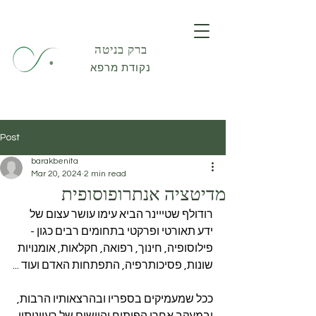
ברק בניטה
נקודת מרפא
Post
barakbenita
Mar 20, 2024
2 min read
מדיטציה אנתרופוסופית
רודולף שטייינר הביא עימו עושר עצום של 
ידע תאורטי ופרקטי בתחומים רבים כגון - 
פילוסופיה, חינוך, רפואה, חקלאות, אומנויות 
שונות, פסיכותרפיה, התפתחות האדם ועוד ...
ככל שמעמיקים בספריו ובהרצאותיו הרבות, 