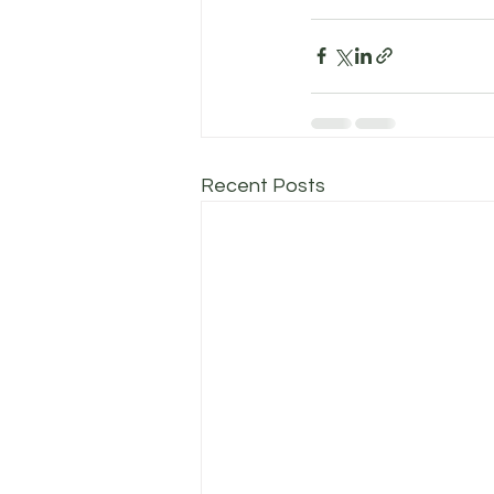
Recent Posts