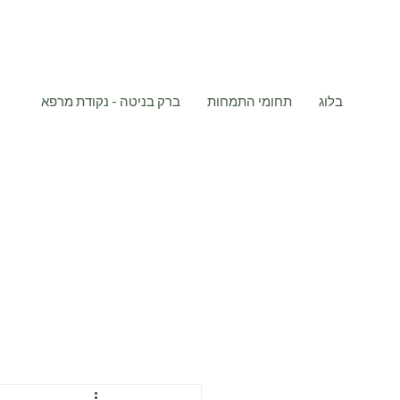
בלוג
תחומי התמחות
ברק בניטה - נקודת מרפא