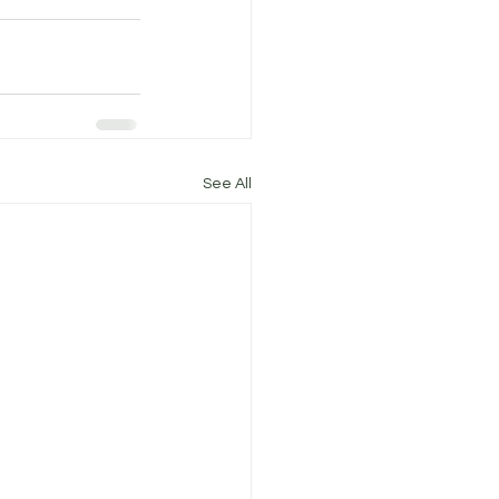
See All