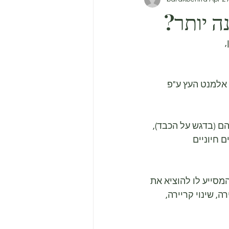
ה יותר?
אלמנט העץ ע"פ 
 (בדגש על הכבד), 
 חיוניים 
סייע לו להוציא את 
, שינוי קריירה, 