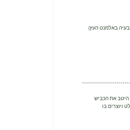
-----------------------
 היטב את הכביש 
ויוצרים בו 