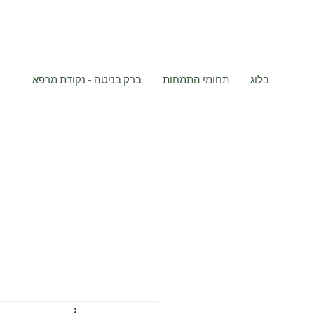
בלוג
תחומי התמחות
ברק בניטה - נקודת מרפא