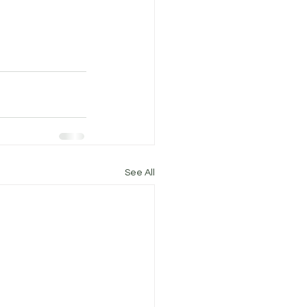
See All