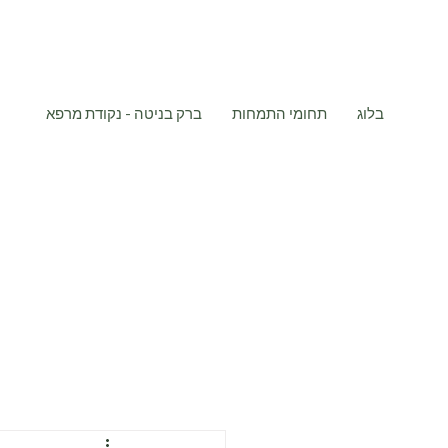
בלוג
תחומי התמחות
ברק בניטה - נקודת מרפא