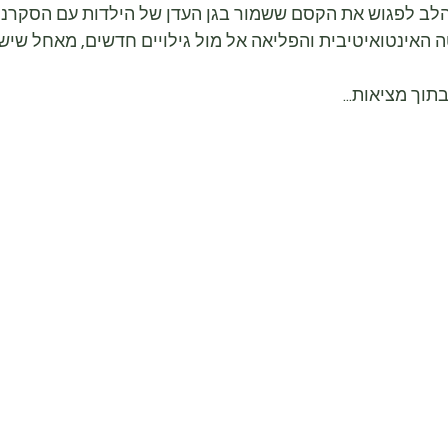
לב לפגוש את הקסם ששמור בגן העדן של הילדות עם הסקרנו
 האינטואיטיבית והפליאה אל מול גילויים חדשים, מאחל שישמ
תוך מציאות...