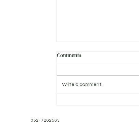
Comments
הבנת הלב
Write a comment...
052-7262563