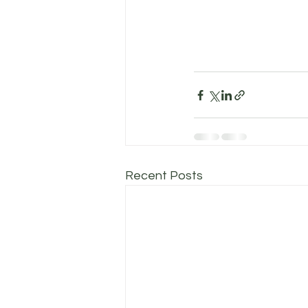
Recent Posts