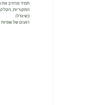
תמיד מרחיב את ה
המקוריות, הקליטה
כשיגדלו.
רגעים של שפיות ב