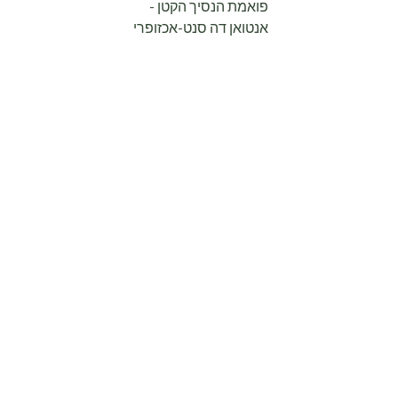
פואמת הנסיך הקטן -
אנטואן דה סנט-אכזופרי