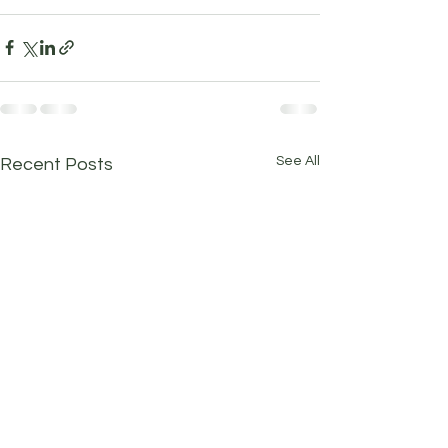
See All
Recent Posts