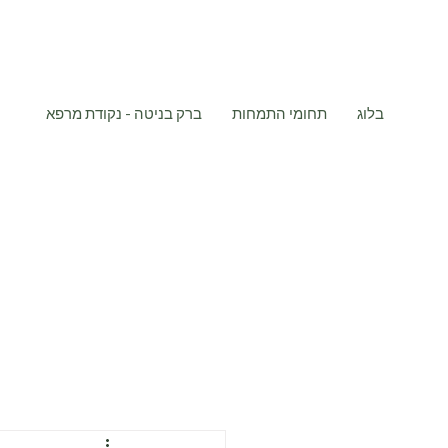
בלוג
תחומי התמחות
ברק בניטה - נקודת מרפא