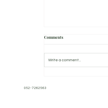
Comments
הבנת הלב
Write a comment...
052-7262563