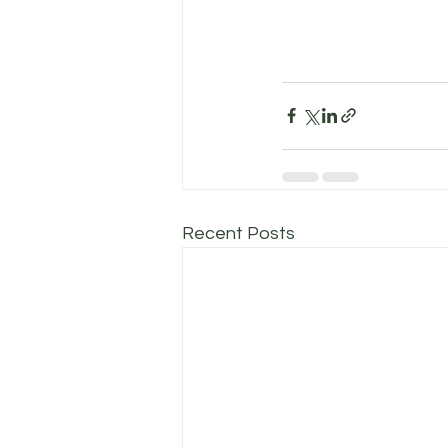
Recent Posts