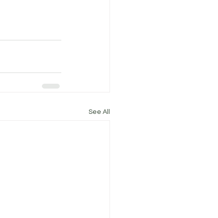
See All