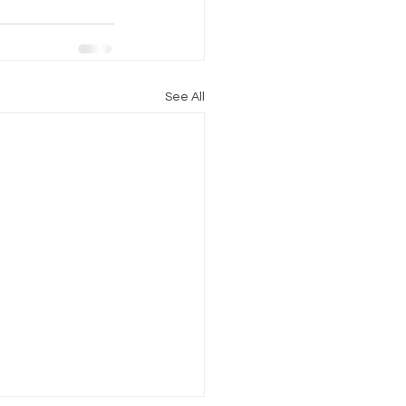
See All