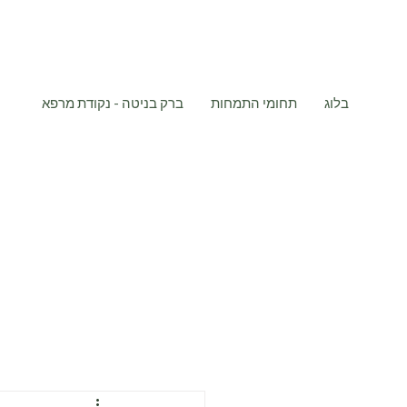
בלוג
תחומי התמחות
ברק בניטה - נקודת מרפא