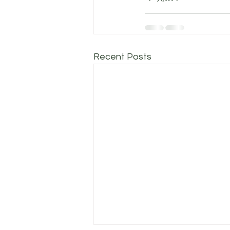
Recent Posts