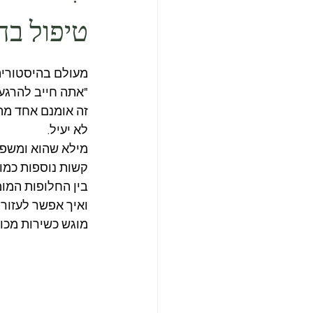
טיפול ב
מעולם בהיסטורית
"אתה חייב להרגע!"
זה אומנם אחד מה
לא יעיל.
מילא שהוא ומשפט
קשות נוספות כמו ל
בין החלופות המו
ואיך אפשר לעזור..
מוגש כשירות מכולנ